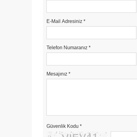
E-Mail Adresiniz
*
Telefon Numaranız
*
Mesajınız
*
Güvenlik Kodu
*