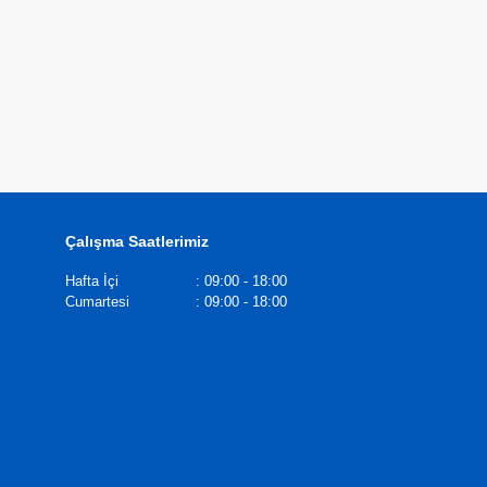
Çalışma Saatlerimiz
Hafta İçi
:
09:00 - 18:00
Cumartesi
:
09:00 - 18:00