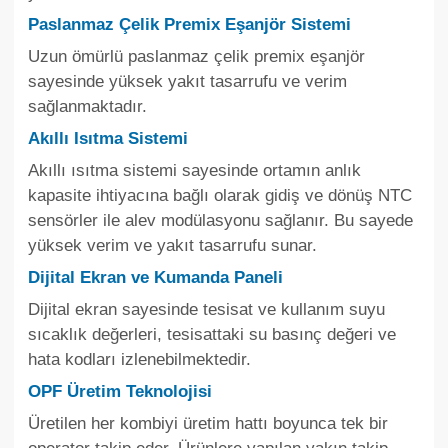
Paslanmaz Çelik Premix Eşanjör Sistemi
Uzun ömürlü paslanmaz çelik premix eşanjör
sayesinde yüksek yakıt tasarrufu ve verim
sağlanmaktadır.
Akıllı Isıtma Sistemi
Akıllı ısıtma sistemi sayesinde ortamın anlık
kapasite ihtiyacına bağlı olarak gidiş ve dönüş NTC
sensörler ile alev modülasyonu sağlanır. Bu sayede
yüksek verim ve yakıt tasarrufu sunar.
Dijital Ekran ve Kumanda Paneli
Dijital ekran sayesinde tesisat ve kullanım suyu
sıcaklık değerleri, tesisattaki su basınç değeri ve
hata kodları izlenebilmektedir.
OPF Üretim Teknolojisi
Üretilen her kombiyi üretim hattı boyunca tek bir