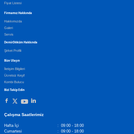
Fiyat Listesi
Firmamız Hakkında
Hakkımızda
Galeri
Servis
DemirDöküm Hakkında
Şirket Profili
Bize Ulaşın
İletişim Bilgileri
Ücretsiz Keşif
Kombi Bulucu
Bizi Takip Edin
Çalışma Saatlerimiz
Hafta İçi
:
09:00 - 18:00
Cumartesi
:
09:00 - 18:00