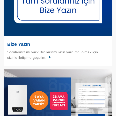
Bize Yazın
Sorularınız mı var? Bilgilerinizi iletin yardımcı olmak için
sizinle iletişime geçelim.