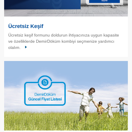
Ücretsiz Keşif
Ücretsiz keşif formunu doldurun ihtiyacınıza uygun kapasite
ve özelliklerde DemirDöküm kombiyi seçmenize yardımcı
olalım.